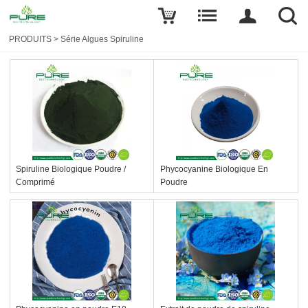
PRODUITS
>
Série Algues Spiruline
Spiruline Biologique Poudre /
Phycocyanine Biologique En
Comprimé
Poudre