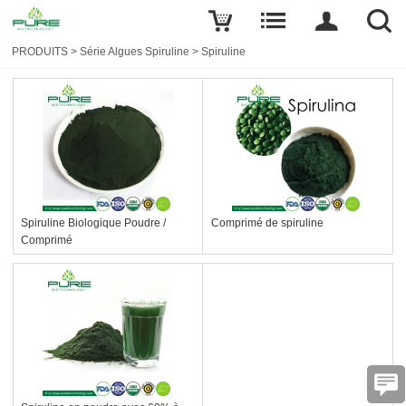
PRODUITS
>
Série Algues Spiruline
>
Spiruline
Spiruline Biologique Poudre /
Comprimé de spiruline
Comprimé