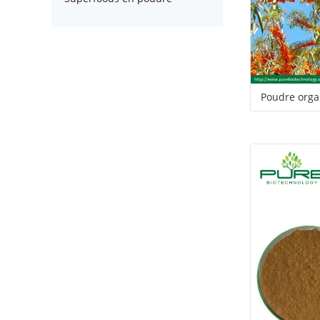
Poudre orga