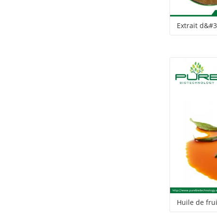
Extrait d&#3
Huile de fru