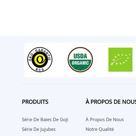
PRODUITS
À PROPOS DE NOU
Série De Baies De Goji
À Propos De Nous
Série De Jujubes
Notre Qualité