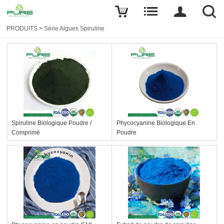
PRODUITS
>
Série Algues Spiruline
Spiruline Biologique Poudre /
Phycocyanine Biologique En
Comprimé
Poudre