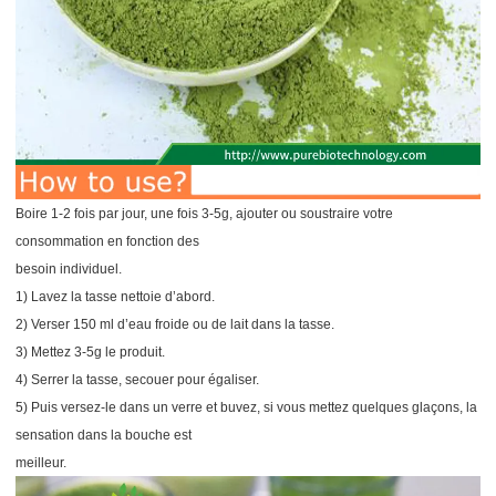
Boire 1-2 fois par jour, une fois 3-5g, ajouter ou soustraire votre
consommation en fonction des
besoin individuel.
1) Lavez la tasse nettoie d’abord.
2) Verser 150 ml d’eau froide ou de lait dans la tasse.
3) Mettez 3-5g le produit.
4) Serrer la tasse, secouer pour égaliser.
5) Puis versez-le dans un verre et buvez, si vous mettez quelques glaçons, la
sensation dans la bouche est
meilleur.