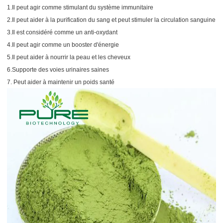
1.Il peut agir comme stimulant du système immunitaire
2.Il peut aider à la purification du sang et peut stimuler la circulation sanguine
3.Il est considéré comme un anti-oxydant
4.Il peut agir comme un booster d'énergie
5.Il peut aider à nourrir la peau et les cheveux
6.Supporte des voies urinaires saines
7. Peut aider à maintenir un poids santé