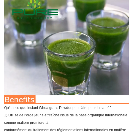
Qu'est-ce que Instant Wheatgrass Powder peut faire pour la santé?
1) Utilise de l’orge jeune et fraîche issue de la base organique internationale
comme matière première, à
conformément au traitement des réglementations internationales en matière