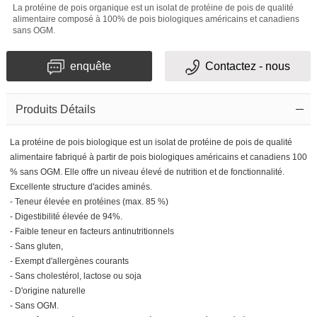
La protéine de pois organique est un isolat de protéine de pois de qualité
alimentaire composé à 100% de pois biologiques américains et canadiens
sans OGM.
enquête
Contactez - nous
Produits Détails
La protéine de pois biologique est un isolat de protéine de pois de qualité
alimentaire fabriqué à partir de pois biologiques américains et canadiens 100
% sans OGM. Elle offre un niveau élevé de nutrition et de fonctionnalité.
Excellente structure d'acides aminés.
- Teneur élevée en protéines (max. 85 %)
- Digestibilité élevée de 94%.
- Faible teneur en facteurs antinutritionnels
- Sans gluten,
- Exempt d'allergènes courants
- Sans cholestérol, lactose ou soja
- D'origine naturelle
- Sans OGM.