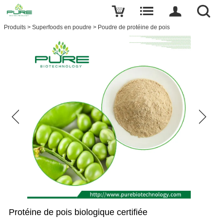
Produits
>
Superfoods en poudre
>
Poudre de protéine de pois
Protéine de pois biologique certifiée