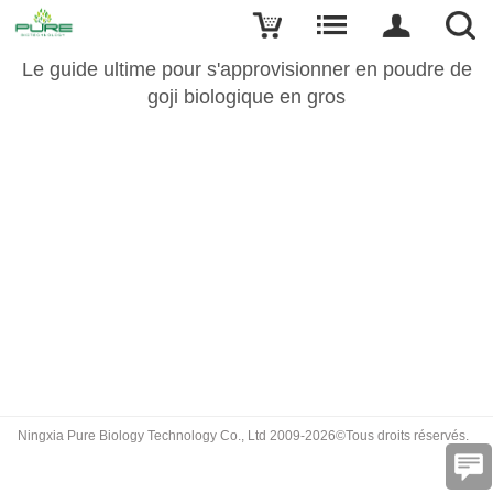
Le guide ultime pour s'approvisionner en poudre de
goji biologique en gros
Ningxia Pure Biology Technology Co., Ltd 2009-2026©Tous droits réservés.