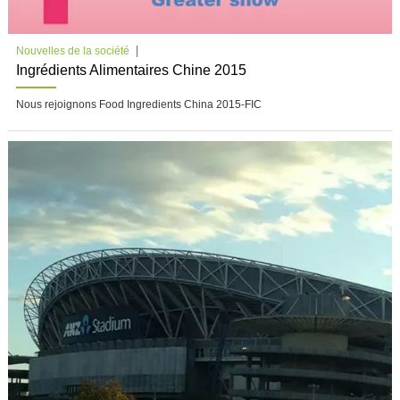
Nouvelles de la société
Ingrédients Alimentaires Chine 2015
Nous rejoignons Food Ingredients China 2015-FIC