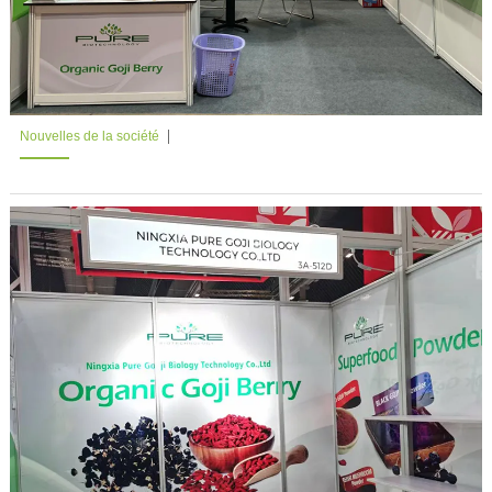
Nouvelles de la société