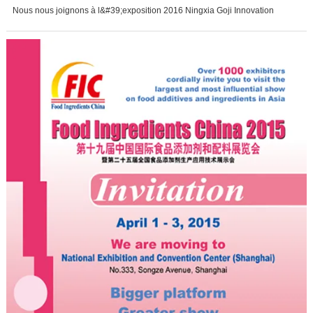
Nous nous joignons à l&#39;exposition 2016 Ningxia Goji Innovation