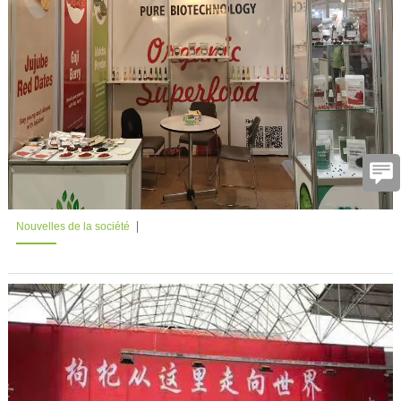
Nouvelles de la société