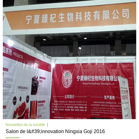
Nouvelles de la société
Salon de l&#39;innovation Ningxia Goji 2016