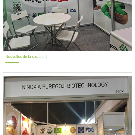
Nouvelles de la société