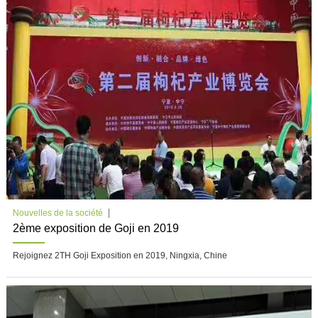
Nouvelles de la société
2ème exposition de Goji en 2019
Rejoignez 2TH Goji Exposition en 2019, Ningxia, Chine