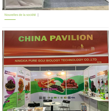
Nouvelles de la société